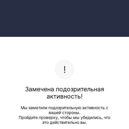
Замечена подозрительная
активность!
Мы заметили подозрительную активность с
вашей стороны.
Пройдите проверку, чтобы мы убедились, что
это действительно вы.