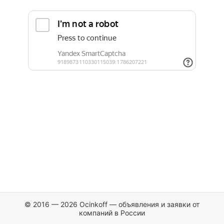
© 2016 — 2026 Ocinkoff — объявления и заявки от
компаний в России