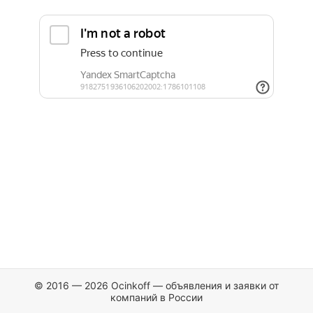
© 2016 — 2026 Ocinkoff — объявления и заявки от
компаний в России