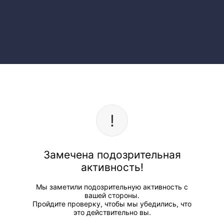
Замечена подозрительная
активность!
Мы заметили подозрительную активность с
вашей стороны.
Пройдите проверку, чтобы мы убедились, что
это действительно вы.